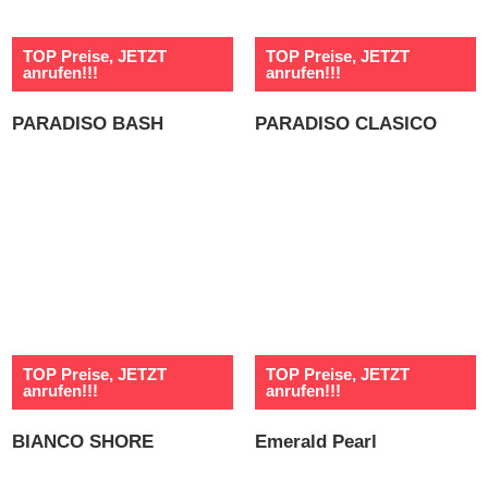
TOP Preise, JETZT
TOP Preise, JETZT
anrufen!!!
anrufen!!!
PARADISO BASH
PARADISO CLASICO
TOP Preise, JETZT
TOP Preise, JETZT
anrufen!!!
anrufen!!!
BIANCO SHORE
Emerald Pearl