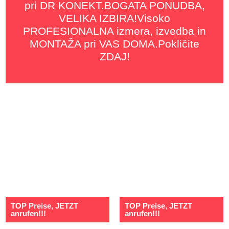
pri DR KONEKT.BOGATA PONUDBA,
VELIKA IZBIRA!Visoko
PROFESIONALNA izmera, izvedba in
MONTAŽA pri VAS DOMA.Pokličite
ZDAJ!
TOP Preise, JETZT
TOP Preise, JETZT
anrufen!!!
anrufen!!!