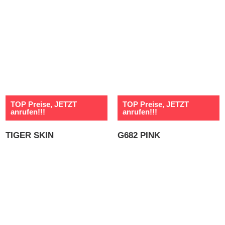
TOP Preise, JETZT
TOP Preise, JETZT
anrufen!!!
anrufen!!!
TIGER SKIN
G682 PINK