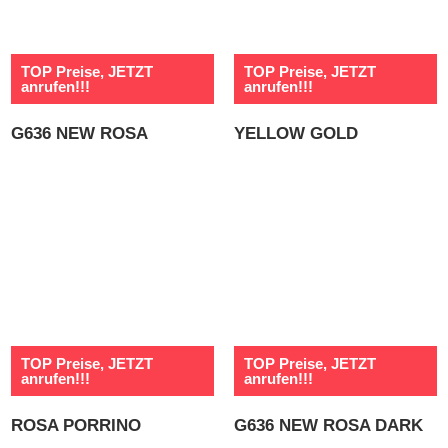
TOP Preise, JETZT
TOP Preise, JETZT
anrufen!!!
anrufen!!!
G636 NEW ROSA
YELLOW GOLD
TOP Preise, JETZT
TOP Preise, JETZT
anrufen!!!
anrufen!!!
ROSA PORRINO
G636 NEW ROSA DARK