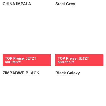
CHINA IMPALA
Steel Grey
TOP Preise, JETZT
TOP Preise, JETZT
anrufen!!!
anrufen!!!
ZIMBABWE BLACK
Black Galaxy