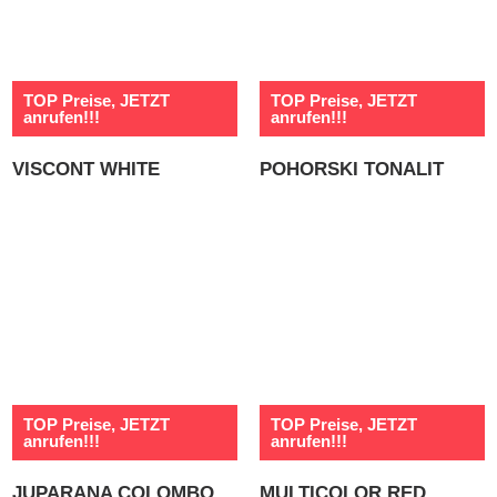
TOP Preise, JETZT
TOP Preise, JETZT
anrufen!!!
anrufen!!!
VISCONT WHITE
POHORSKI TONALIT
TOP Preise, JETZT
TOP Preise, JETZT
anrufen!!!
anrufen!!!
JUPARANA COLOMBO
MULTICOLOR RED