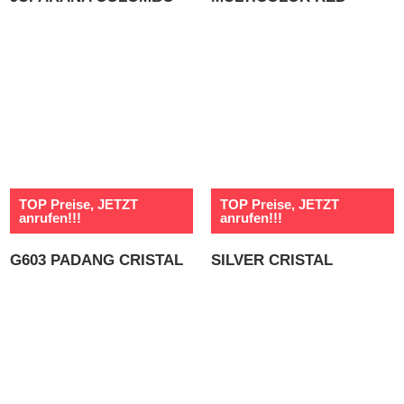
TOP Preise, JETZT
TOP Preise, JETZT
anrufen!!!
anrufen!!!
G603 PADANG CRISTAL
SILVER CRISTAL