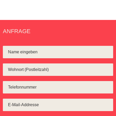
ANFRAGE