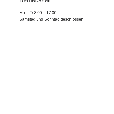
Mo – Fr 8:00 – 17:00
Samstag und Sonntag geschlossen