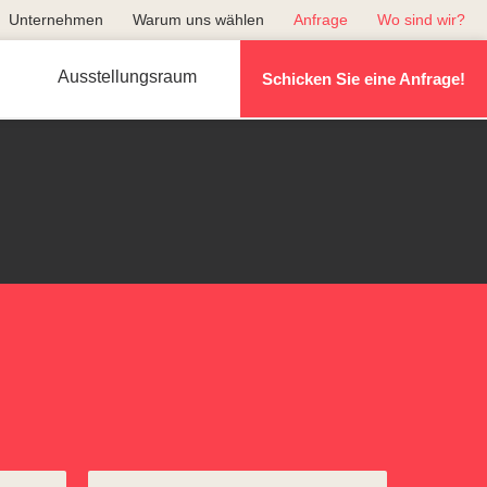
Unternehmen
Warum uns wählen
Anfrage
Wo sind wir?
Ausstellungsraum
Schicken Sie eine Anfrage!