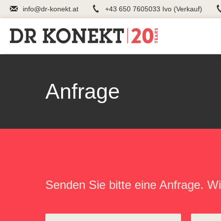
info@dr-konekt.at
+43 650 7605033 Ivo (Verkauf)
Anfrage
Senden Sie bitte eine Anfrage. 