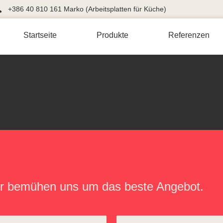
+386 40 810 161 Marko (Arbeitsplatten für Küche)
Startseite
Produkte
Referenzen
Wir bemühen uns um das beste Angebot.