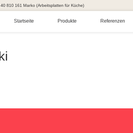
40 810 161 Marko (Arbeitsplatten für Küche)
Startseite
Produkte
Referenzen
ki