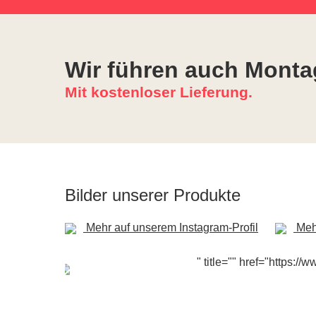
Wir führen auch Monta
Mit kostenloser Lieferung.
Bilder unserer Produkte
Mehr auf unserem Instagram-Profil
Mehr
" title="" href="https: