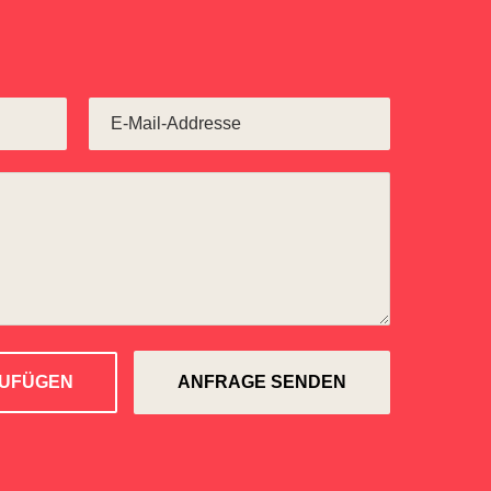
ZUFÜGEN