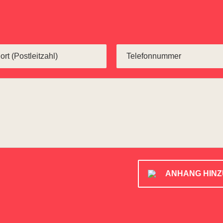
ANHANG HIN