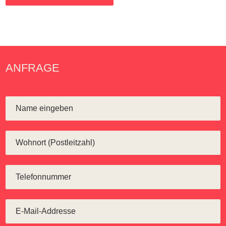
ANFRAGE