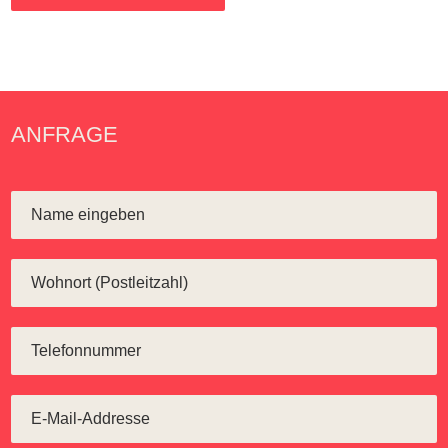
ANFRAGE