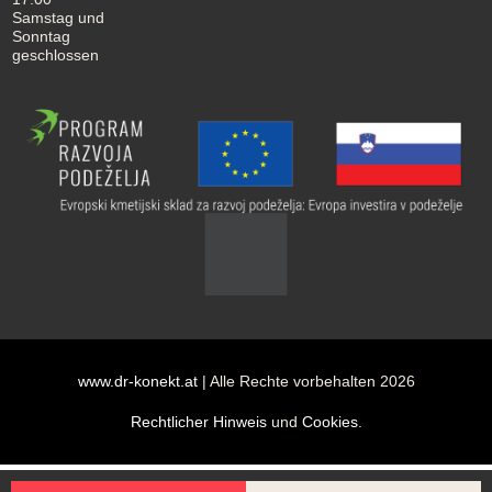
Samstag und
Sonntag
geschlossen
www.dr-konekt.at
| Alle Rechte vorbehalten 2026
Rechtlicher Hinweis
und
Cookies
.