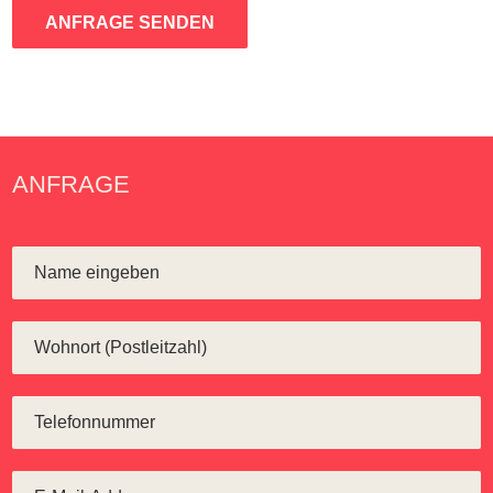
ANFRAGE SENDEN
ANFRAGE