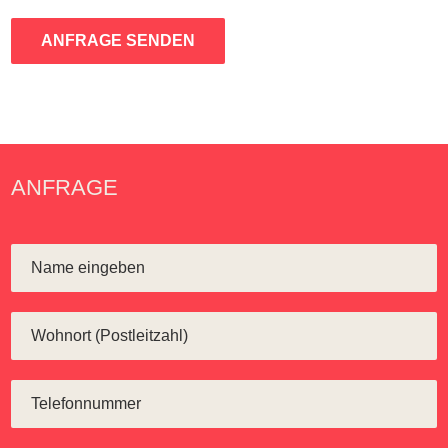
ANFRAGE SENDEN
ANFRAGE