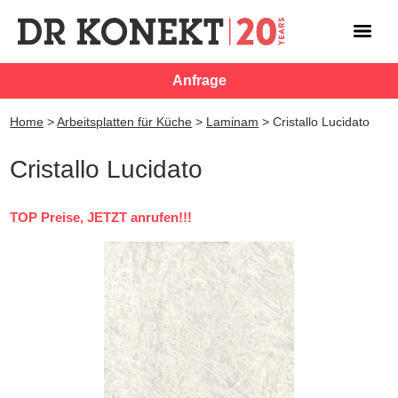
Anfrage
Home
>
Arbeitsplatten für Küche
>
Laminam
>
Cristallo Lucidato
Cristallo Lucidato
TOP Preise, JETZT anrufen!!!