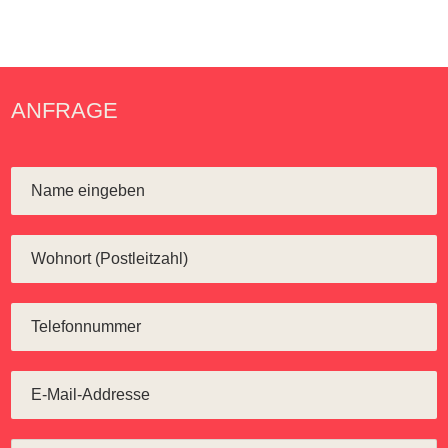
ANFRAGE