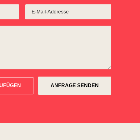
ZUFÜGEN