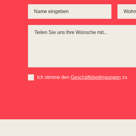
Ich stimme den
Geschäftsbedingungen
zu