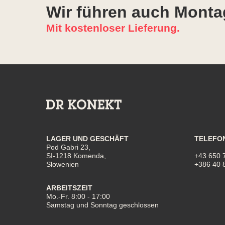
Wir führen auch Monta
Mit kostenloser Lieferung.
LAGER UND GESCHÄFT
TELEFO
Pod Gabri 23,
SI-1218 Komenda,
+43 650 
Slowenien
+386 40 
ARBEITSZEIT
Mo.-Fr. 8:00 - 17:00
Samstag und Sonntag geschlossen