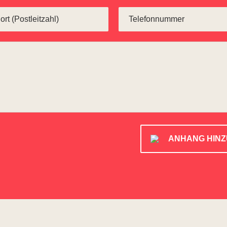
ANHANG HIN