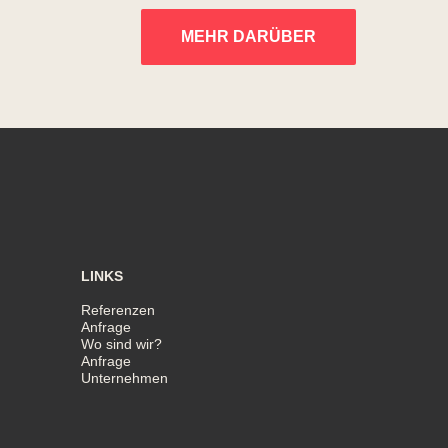
MEHR DARÜBER
LINKS
Referenzen
Anfrage
Wo sind wir?
Anfrage
Unternehmen