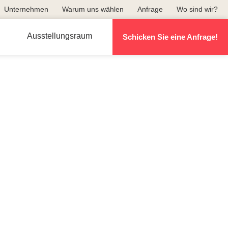
Unternehmen
Warum uns wählen
Anfrage
Wo sind wir?
Ausstellungsraum
Schicken Sie eine Anfrage!