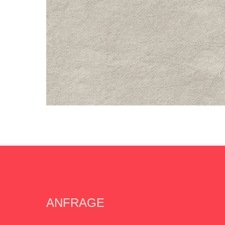
ANFRAGE