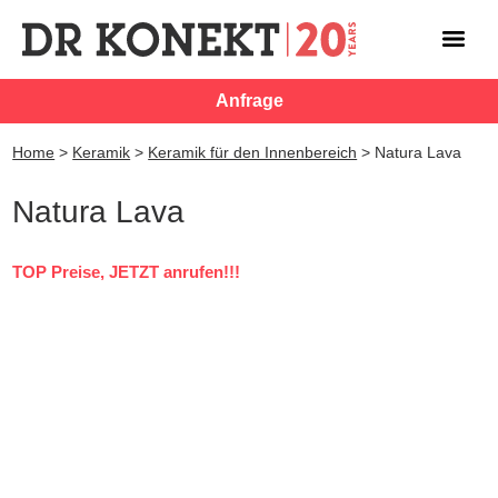
Anfrage
Home
>
Keramik
>
Keramik für den Innenbereich
>
Natura Lava
Natura Lava
TOP Preise, JETZT anrufen!!!