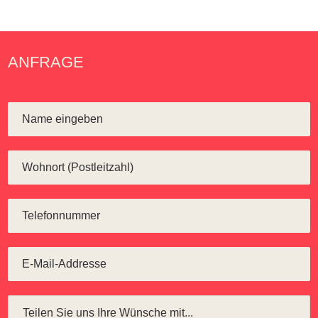
ANFRAGE