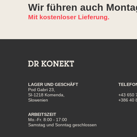
Wir führen auch Monta
Mit kostenloser Lieferung.
LAGER UND GESCHÄFT
TELEFO
Pod Gabri 23,
SI-1218 Komenda,
+43 650 
Slowenien
+386 40 
ARBEITSZEIT
Mo.-Fr. 8:00 - 17:00
Samstag und Sonntag geschlossen