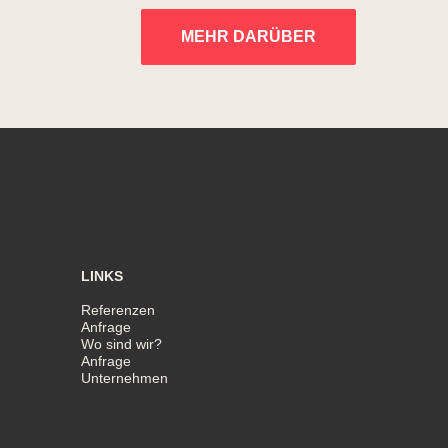
MEHR DARÜBER
LINKS
Referenzen
Anfrage
Wo sind wir?
Anfrage
Unternehmen