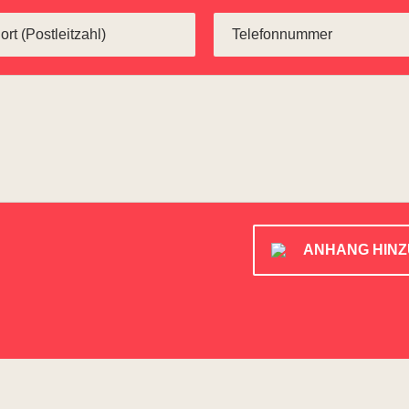
ANHANG HIN