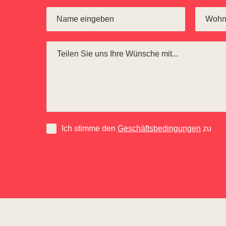
Ich stimme den
Geschäftsbedingungen
zu