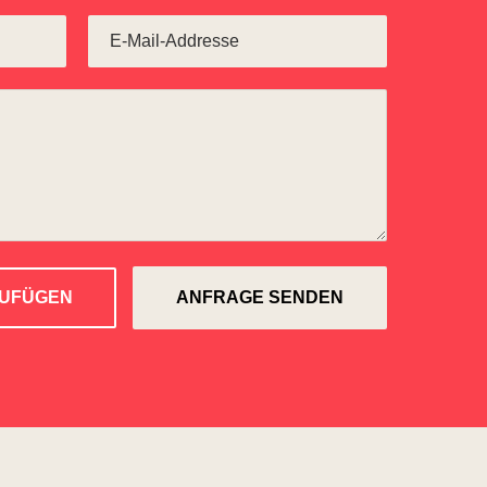
ZUFÜGEN