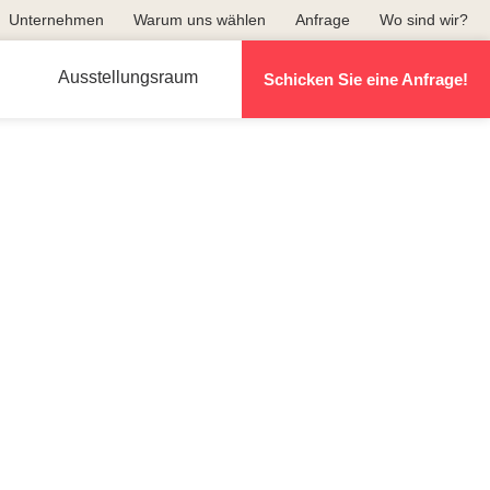
Unternehmen
Warum uns wählen
Anfrage
Wo sind wir?
Ausstellungsraum
Schicken Sie eine Anfrage!