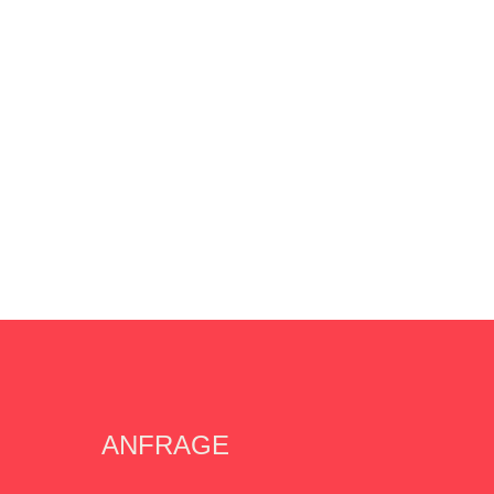
ANFRAGE