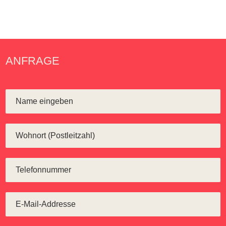
ANFRAGE