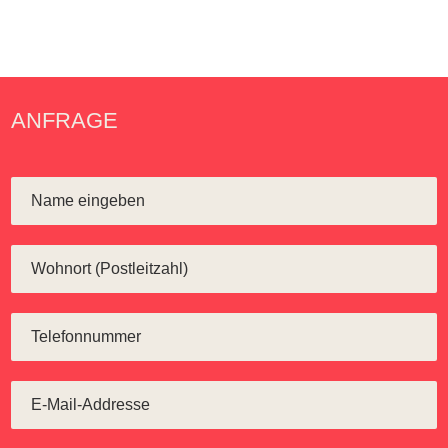
ANFRAGE