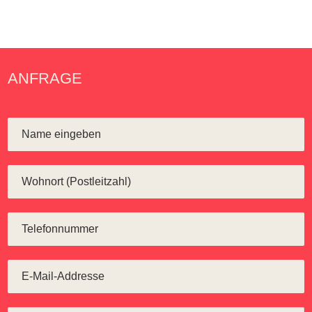
ANFRAGE