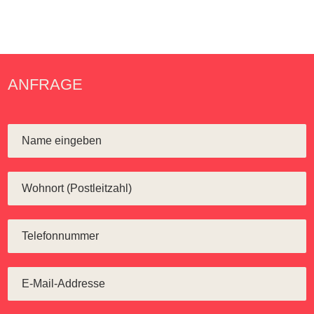
ANFRAGE