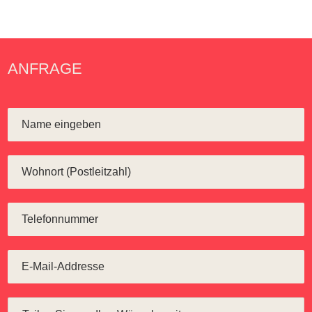
ANFRAGE