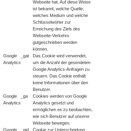
Webseite hat. Auf diese Weise
ist bekannt, welche Quelle,
welches Medium und welche
Schlüsselwörter zur
Erreichung des Ziels des
Webseite-Verkehrs
gutgeschrieben werden
können.
Google
_gat
Das Cookie wird verwendet,
Analytics
um die Anzahl der gesendeten
Google Analytics-Anfragen zu
steuern. Das Cookie enthält
keine Informationen über den
Benutzer.
Google
_ga
Cookies werden von Google
Analytics
Analytics gesetzt und
ermöglichen es zu beobachten,
wie sich Benutzer auf unserer
Webseite bewegen.
Google
_gid
Cookie zur Unterscheidung