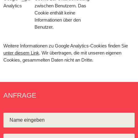
Analytics
zwischen Benutzern. Das
Cookie enthält keine
Informationen über den
Benutzer.
Weitere Informationen zu Google Analytics-Cookies finden Sie
unter diesem Link
. Wir übertragen, die mit unseren eigenen
Cookies, gesammelten Daten nicht an Dritte.
ANFRAGE