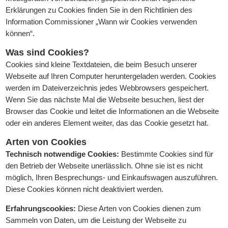
Erklärungen zu Cookies finden Sie in den Richtlinien des
Information Commissioner „Wann wir Cookies verwenden
können“.
Was sind Cookies?
Cookies sind kleine Textdateien, die beim Besuch unserer
Webseite auf Ihren Computer heruntergeladen werden. Cookies
werden im Dateiverzeichnis jedes Webbrowsers gespeichert.
Wenn Sie das nächste Mal die Webseite besuchen, liest der
Browser das Cookie und leitet die Informationen an die Webseite
oder ein anderes Element weiter, das das Cookie gesetzt hat.
Arten von Cookies
Technisch notwendige Cookies:
Bestimmte Cookies sind für
den Betrieb der Webseite unerlässlich. Ohne sie ist es nicht
möglich, Ihren Besprechungs- und Einkaufswagen auszuführen.
Diese Cookies können nicht deaktiviert werden.
Erfahrungscookies:
Diese Arten von Cookies dienen zum
Sammeln von Daten, um die Leistung der Webseite zu