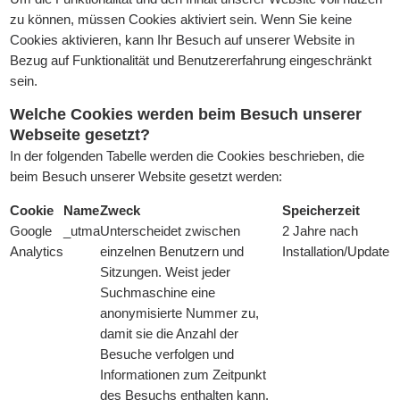
zu können, müssen Cookies aktiviert sein. Wenn Sie keine
Cookies aktivieren, kann Ihr Besuch auf unserer Website in
Bezug auf Funktionalität und Benutzererfahrung eingeschränkt
sein.
Welche Cookies werden beim Besuch unserer
Webseite gesetzt?
In der folgenden Tabelle werden die Cookies beschrieben, die
beim Besuch unserer Website gesetzt werden:
Cookie
Name
Zweck
Speicherzeit
Google
_utma
Unterscheidet zwischen
2 Jahre nach
Analytics
einzelnen Benutzern und
Installation/Update
Sitzungen. Weist jeder
Suchmaschine eine
anonymisierte Nummer zu,
damit sie die Anzahl der
Besuche verfolgen und
Informationen zum Zeitpunkt
des Besuchs enthalten kann.