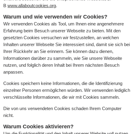
B
www.allaboutcookies.org
.
Warum und wie verwenden wir Cookies?
Wir verwenden Cookies als Tool, um Ihnen eine angenehmere
Erfahrung beim Besuch unserer Webseite zu bieten. Mit den
gesetzten Cookies versuchen wir festzustellen, an welchen
Inhalten unserer Webseite Sie interessiert sind, damit sie sich bei
Ihrer Rückkehr an Sie erinnern. Sie können dazu dienen,
Informationen darüber zu sammeln, wie Sie unsere Webseite
nutzen, und folglich deren Inhalt bei Ihrem nächsten Besuch
anpassen.
Cookies speichern keine Informationen, die die Identifizierung
einzelner Personen ermöglichen würden. Wir verwenden lediglich
verschlüsselte Informationen, die wir mit Cookies sammeln.
Die von uns verwendeten Cookies schaden Ihrem Computer
nicht.
Warum Cookies aktivieren?
Um die Funktionalität und den Inhalt unserer Website voll nutzen