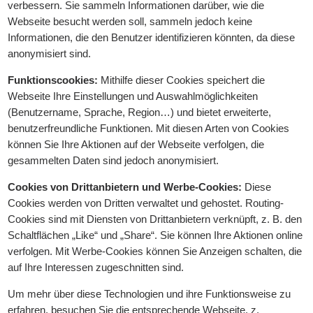
verbessern. Sie sammeln Informationen darüber, wie die
Webseite besucht werden soll, sammeln jedoch keine
Informationen, die den Benutzer identifizieren könnten, da diese
anonymisiert sind.
Funktionscookies:
Mithilfe dieser Cookies speichert die
Webseite Ihre Einstellungen und Auswahlmöglichkeiten
(Benutzername, Sprache, Region…) und bietet erweiterte,
benutzerfreundliche Funktionen. Mit diesen Arten von Cookies
können Sie Ihre Aktionen auf der Webseite verfolgen, die
gesammelten Daten sind jedoch anonymisiert.
Cookies von Drittanbietern und Werbe-Cookies:
Diese
Cookies werden von Dritten verwaltet und gehostet. Routing-
Cookies sind mit Diensten von Drittanbietern verknüpft, z. B. den
Schaltflächen „Like“ und „Share“. Sie können Ihre Aktionen online
verfolgen. Mit Werbe-Cookies können Sie Anzeigen schalten, die
auf Ihre Interessen zugeschnitten sind.
Um mehr über diese Technologien und ihre Funktionsweise zu
erfahren, besuchen Sie die entsprechende Webseite, z.