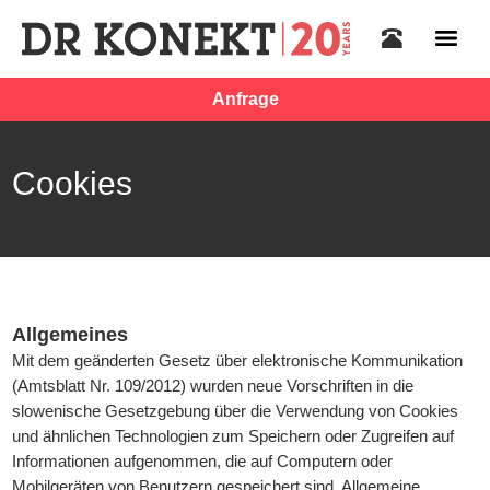
Anfrage
Cookies
Allgemeines
Mit dem geänderten Gesetz über elektronische Kommunikation
(Amtsblatt Nr. 109/2012) wurden neue Vorschriften in die
slowenische Gesetzgebung über die Verwendung von Cookies
und ähnlichen Technologien zum Speichern oder Zugreifen auf
Informationen aufgenommen, die auf Computern oder
Mobilgeräten von Benutzern gespeichert sind. Allgemeine