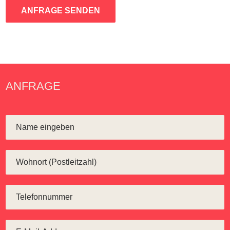
ANFRAGE SENDEN
ANFRAGE