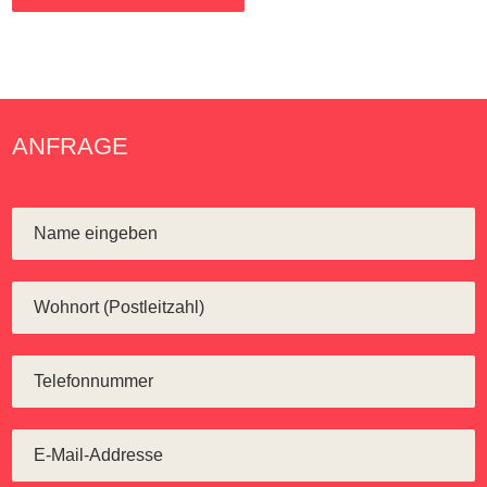
ANFRAGE