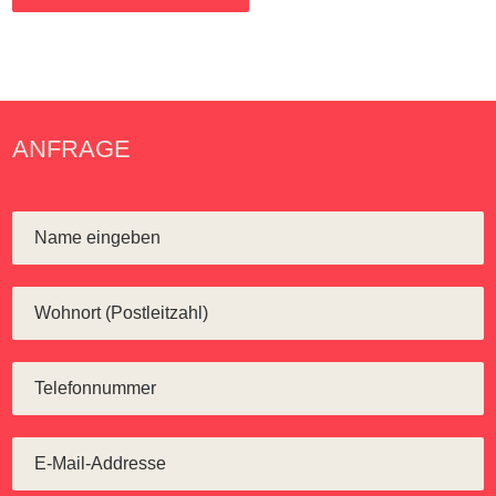
ANFRAGE