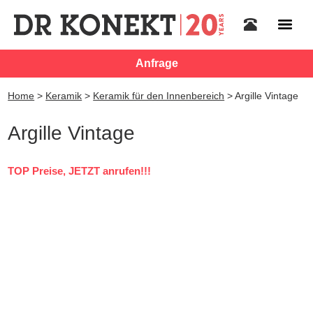
Anfrage
Home
>
Keramik
>
Keramik für den Innenbereich
>
Argille Vintage
Argille Vintage
TOP Preise, JETZT anrufen!!!