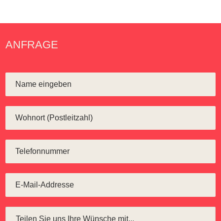
ANFRAGE