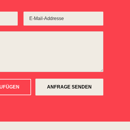
ZUFÜGEN