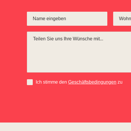
Ich stimme den
Geschäftsbedingungen
zu