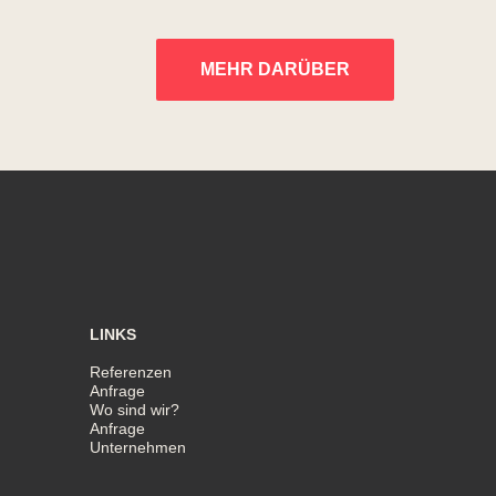
MEHR DARÜBER
LINKS
Referenzen
Anfrage
Wo sind wir?
Anfrage
Unternehmen