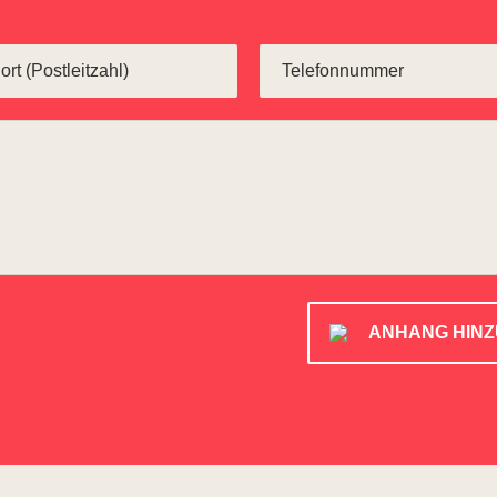
ANHANG HIN