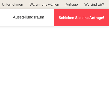
Unternehmen
Warum uns wählen
Anfrage
Wo sind wir?
Ausstellungsraum
Schicken Sie eine Anfrage!