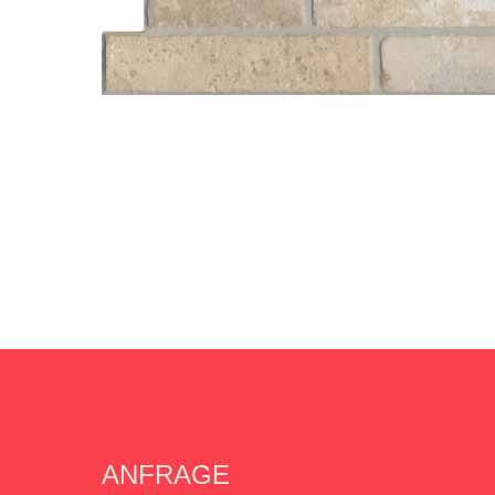
ANFRAGE