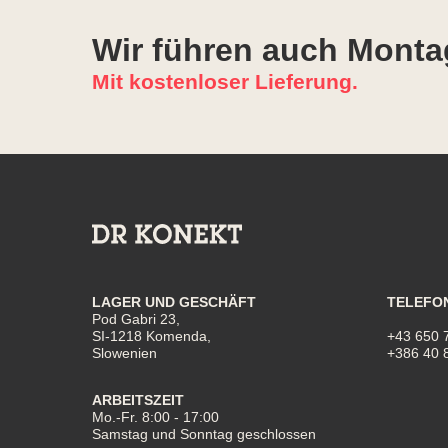
Wir führen auch Monta
Mit kostenloser Lieferung.
LAGER UND GESCHÄFT
TELEFO
Pod Gabri 23,
SI-1218 Komenda,
+43 650 
Slowenien
+386 40 
ARBEITSZEIT
Mo.-Fr. 8:00 - 17:00
Samstag und Sonntag geschlossen