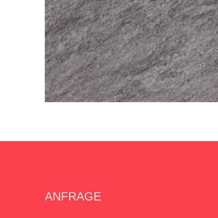
ANFRAGE