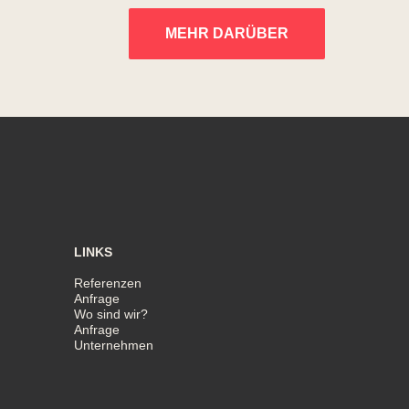
MEHR DARÜBER
LINKS
Referenzen
Anfrage
Wo sind wir?
Anfrage
Unternehmen