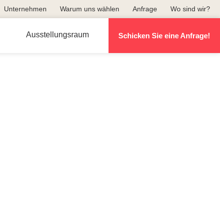
Unternehmen
Warum uns wählen
Anfrage
Wo sind wir?
Ausstellungsraum
Schicken Sie eine Anfrage!