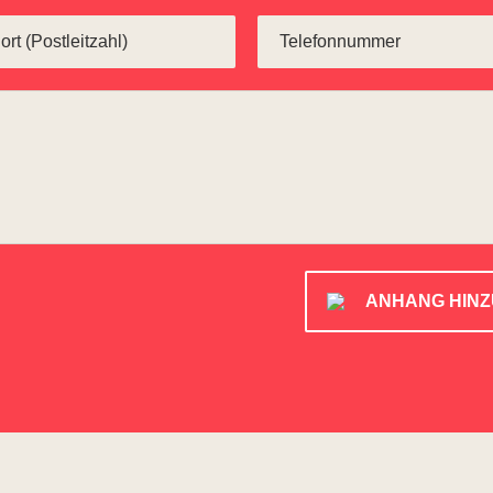
ANHANG HIN