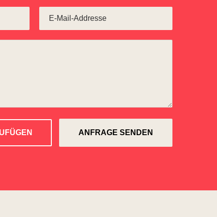
ZUFÜGEN