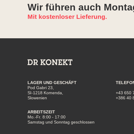
Wir führen auch Monta
Mit kostenloser Lieferung.
LAGER UND GESCHÄFT
TELEFO
Pod Gabri 23,
SI-1218 Komenda,
+43 650 
Slowenien
+386 40 
ARBEITSZEIT
Mo.-Fr. 8:00 - 17:00
Samstag und Sonntag geschlossen