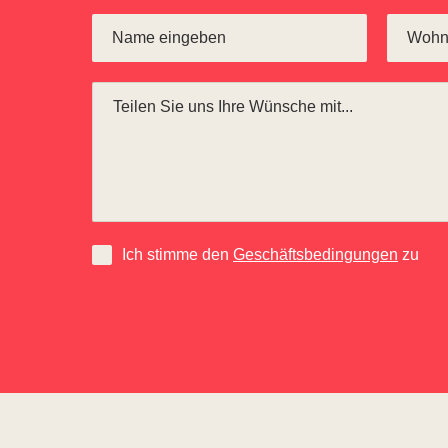
Ich stimme den
Geschäftsbedingungen
zu