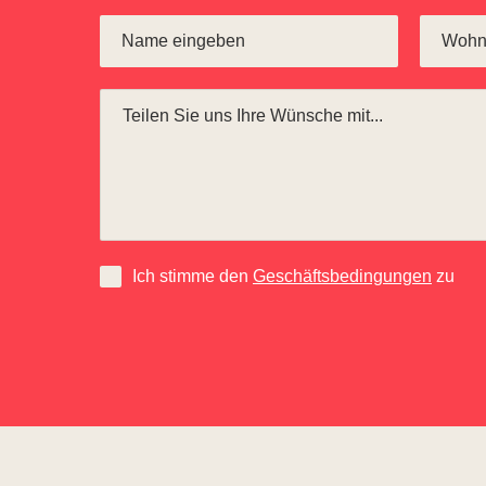
Ich stimme den
Geschäftsbedingungen
zu