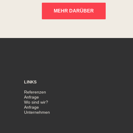
MEHR DARÜBER
LINKS
Referenzen
Anfrage
Wo sind wir?
Anfrage
Unternehmen