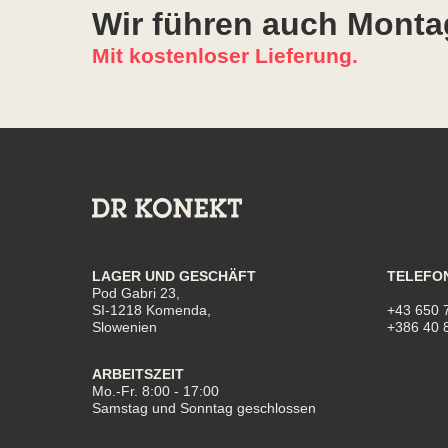
Wir führen auch Monta
Mit kostenloser Lieferung.
LAGER UND GESCHÄFT
TELEFO
Pod Gabri 23,
SI-1218 Komenda,
+43 650 
Slowenien
+386 40 
ARBEITSZEIT
Mo.-Fr. 8:00 - 17:00
Samstag und Sonntag geschlossen