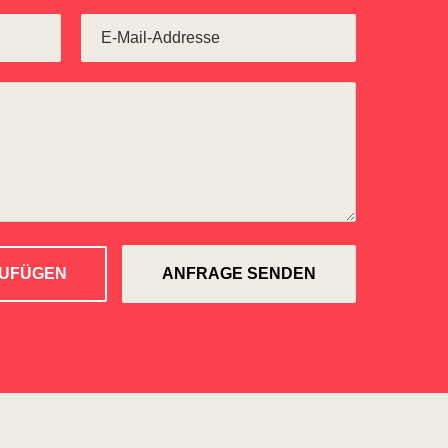
ZUFÜGEN