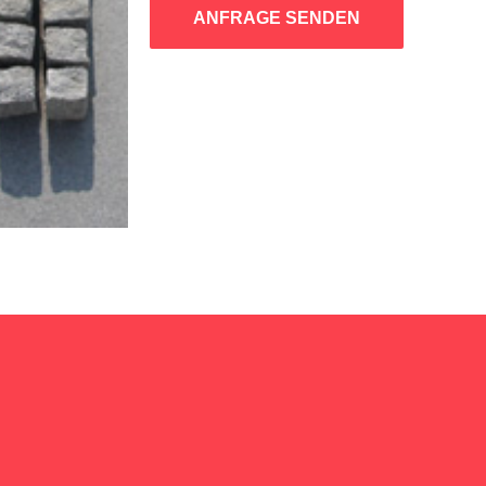
ANFRAGE SENDEN