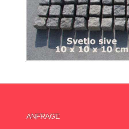
ANFRAGE