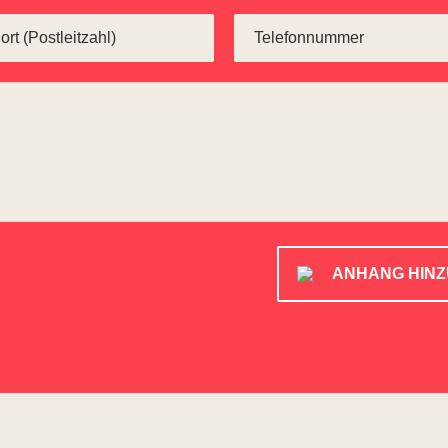
ANHANG HIN