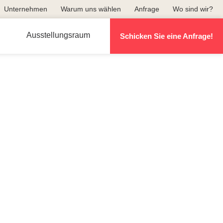
Unternehmen
Warum uns wählen
Anfrage
Wo sind wir?
Ausstellungsraum
Schicken Sie eine Anfrage!