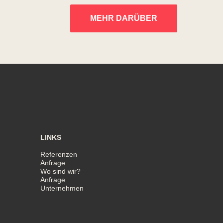
MEHR DARÜBER
LINKS
Referenzen
Anfrage
Wo sind wir?
Anfrage
Unternehmen