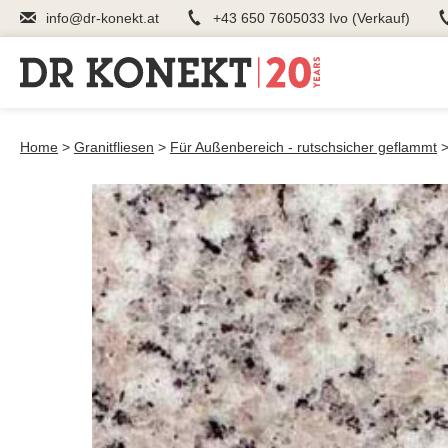
info@dr-konekt.at
+43 650 7605033 Ivo (Verkauf)
Home
>
Granitfliesen
>
Für Außenbereich - rutschsicher geflammt