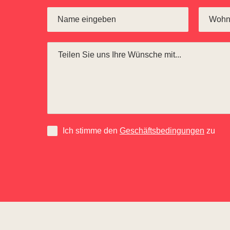
Ich stimme den
Geschäftsbedingungen
zu