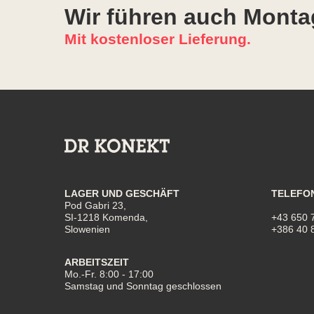
Wir führen auch Monta
Mit kostenloser Lieferung.
LAGER UND GESCHÄFT
TELEFO
Pod Gabri 23,
SI-1218 Komenda,
+43 650 
Slowenien
+386 40 
ARBEITSZEIT
Mo.-Fr. 8:00 - 17:00
Samstag und Sonntag geschlossen