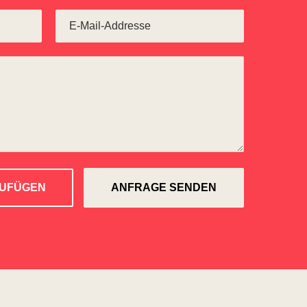
ZUFÜGEN