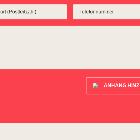
ANHANG HIN