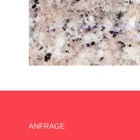
ANFRAGE