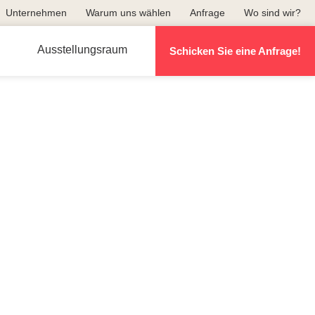
Unternehmen
Warum uns wählen
Anfrage
Wo sind wir?
Ausstellungsraum
Schicken Sie eine Anfrage!