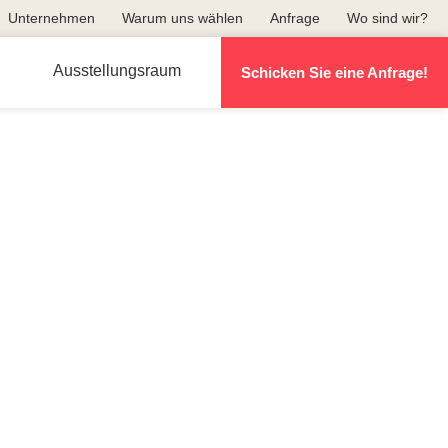
Unternehmen
Warum uns wählen
Anfrage
Wo sind wir?
Ausstellungsraum
Schicken Sie eine Anfrage!