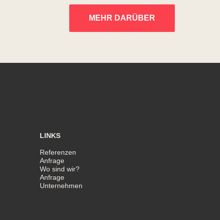
MEHR DARÜBER
LINKS
Referenzen
Anfrage
Wo sind wir?
Anfrage
Unternehmen