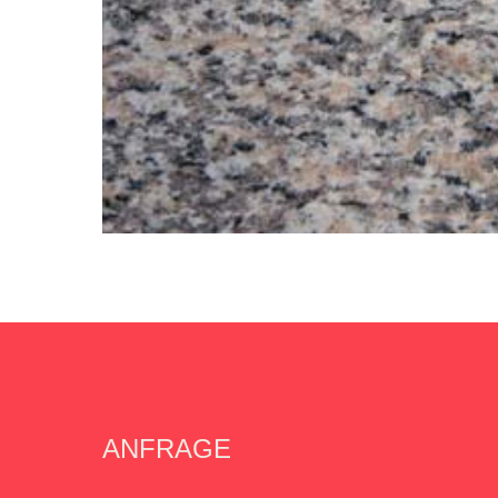
ANFRAGE