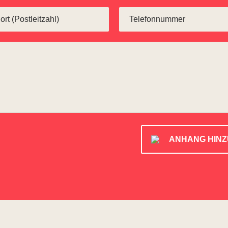
ANHANG HIN