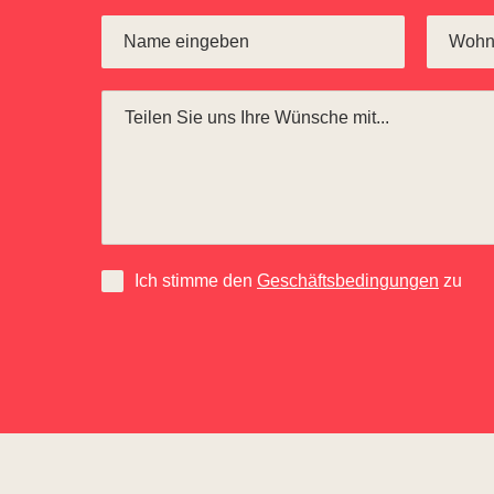
Ich stimme den
Geschäftsbedingungen
zu