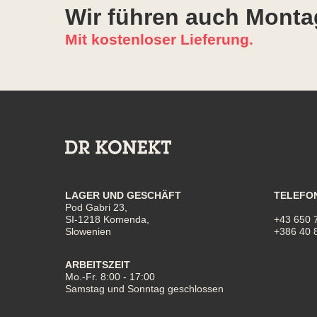
Wir führen auch Monta
Mit kostenloser Lieferung.
LAGER UND GESCHÄFT
TELEFO
Pod Gabri 23,
SI-1218 Komenda,
+43 650 
Slowenien
+386 40 
ARBEITSZEIT
Mo.-Fr. 8:00 - 17:00
Samstag und Sonntag geschlossen