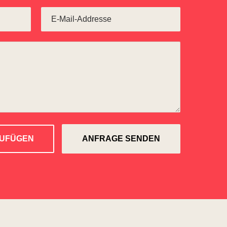
ZUFÜGEN