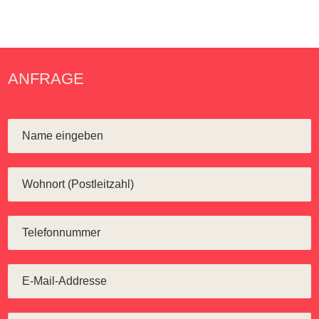
ANFRAGE